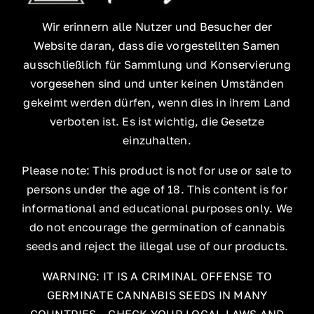
Wir erinnern alle Nutzer und Besucher der
Website daran, dass die vorgestellten Samen
ausschließlich für Sammlung und Konservierung
vorgesehen sind und unter keinen Umständen
gekeimt werden dürfen, wenn dies in ihrem Land
verboten ist. Es ist wichtig, die Gesetze
einzuhalten.
Please note: This product is not for use or sale to
persons under the age of 18. This content is for
informational and educational purposes only. We
do not encourage the germination of cannabis
seeds and reject the illegal use of our products.
WARNING: IT IS A CRIMINAL OFFENSE TO
GERMINATE CANNABIS SEEDS IN MANY