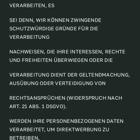
VERARBEITEN, ES
SEI DENN, WIR KÖNNEN ZWINGENDE
SCHUTZWÜRDIGE GRÜNDE FÜR DIE
VERARBEITUNG
NACHWEISEN, DIE IHRE INTERESSEN, RECHTE
UND FREIHEITEN ÜBERWIEGEN ODER DIE
VERARBEITUNG DIENT DER GELTENDMACHUNG,
AUSÜBUNG ODER VERTEIDIGUNG VON
RECHTSANSPRÜCHEN (WIDERSPRUCH NACH
ART. 21 ABS. 1 DSGVO).
WERDEN IHRE PERSONENBEZOGENEN DATEN
VERARBEITET, UM DIREKTWERBUNG ZU
BETREIBEN,