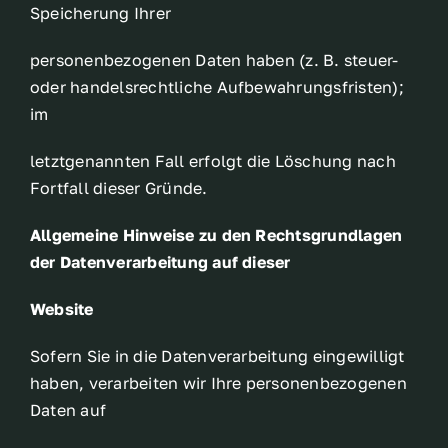
Speicherung Ihrer
personenbezogenen Daten haben (z. B. steuer-
oder handelsrechtliche Aufbewahrungsfristen);
im
letztgenannten Fall erfolgt die Löschung nach
Fortfall dieser Gründe.
Allgemeine Hinweise zu den Rechtsgrundlagen
der Datenverarbeitung auf dieser
Website
Sofern Sie in die Datenverarbeitung eingewilligt
haben, verarbeiten wir Ihre personenbezogenen
Daten auf