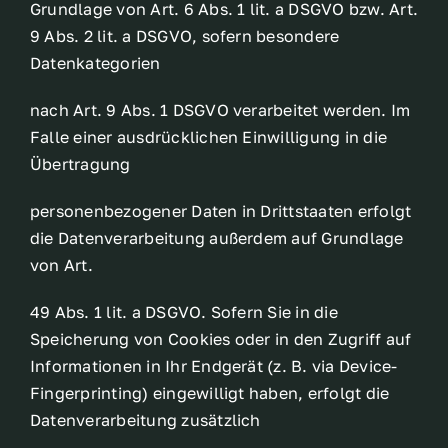
Grundlage von Art. 6 Abs. 1 lit. a DSGVO bzw. Art.
9 Abs. 2 lit. a DSGVO, sofern besondere
Datenkategorien
nach Art. 9 Abs. 1 DSGVO verarbeitet werden. Im
Falle einer ausdrücklichen Einwilligung in die
Übertragung
personenbezogener Daten in Drittstaaten erfolgt
die Datenverarbeitung außerdem auf Grundlage
von Art.
49 Abs. 1 lit. a DSGVO. Sofern Sie in die
Speicherung von Cookies oder in den Zugriff auf
Informationen in Ihr Endgerät (z. B. via Device-
Fingerprinting) eingewilligt haben, erfolgt die
Datenverarbeitung zusätzlich