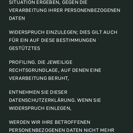
SITUATION ERGEBEN, GEGEN DIE
VERARBEITUNG IHRER PERSONENBEZOGENEN
DATEN
WIDERSPRUCH EINZULEGEN; DIES GILT AUCH
FÜR EIN AUF DIESE BESTIMMUNGEN
GESTÜTZTES
PROFILING. DIE JEWEILIGE
RECHTSGRUNDLAGE, AUF DENEN EINE
VERARBEITUNG BERUHT,
ENTNEHMEN SIE DIESER
DATENSCHUTZERKLÄRUNG. WENN SIE
WIDERSPRUCH EINLEGEN,
WERDEN WIR IHRE BETROFFENEN
PERSONENBEZOGENEN DATEN NICHT MEHR