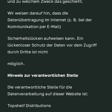
und zu welchem Zweck das geschieht.
Wir weisen darauf hin, dass die
Datenübertragung im Internet (z. B. bei der
Kommunikation per E-Mail)
Sicherheitslücken aufweisen kann. Ein
lückenloser Schutz der Daten vor dem Zugriff
durch Dritte ist nicht
möglich.
Hinweis zur verantwortlichen Stelle
Die verantwortliche Stelle für die
Datenverarbeitung auf dieser Website ist:
Topshelf Distributions