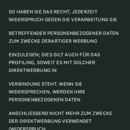
SO HABEN SIE DAS RECHT, JEDERZEIT
WIDERSPRUCH GEGEN DIE VERARBEITUNG SIE
BETREFFENDER PERSONENBEZOGENER DATEN
ZUM ZWECKE DERARTIGER WERBUNG
EINZULEGEN; DIES GILT AUCH FÜR DAS
PROFILING, SOWEIT ES MIT SOLCHER
DIREKTWERBUNG IN
VERBINDUNG STEHT. WENN SIE
WIDERSPRECHEN, WERDEN IHRE
PERSONENBEZOGENEN DATEN
ANSCHLIESSEND NICHT MEHR ZUM ZWECKE
DER DIREKTWERBUNG VERWENDET
(WIDERSPRUCH