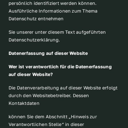
persönlich identifiziert werden können.
Ausführliche Informationen zum Thema
Datenschutz entnehmen
Sie unserer unter diesem Text aufgeführten
Datenschutzerklärung.
Datenerfassung auf dieser Website
Wer ist verantwortlich für die Datenerfassung
auf dieser Website?
Die Datenverarbeitung auf dieser Website erfolgt
durch den Websitebetreiber. Dessen
Kontaktdaten
können Sie dem Abschnitt „Hinweis zur
Verantwortlichen Stelle“ in dieser