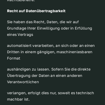
Recht auf Datenübertragbarkeit
Sie haben das Recht, Daten, die wir auf
Grundlage Ihrer Einwilligung oder in Erfüllung
eines Vertrags
automatisiert verarbeiten, an sich oder an einen
Dritten in einem gängigen, maschinenlesbaren
Format
aushändigen zu lassen. Sofern Sie die direkte
Übertragung der Daten an einen anderen
Verantwortlichen
verlangen, erfolgt dies nur, soweit es technisch
machbar ist.