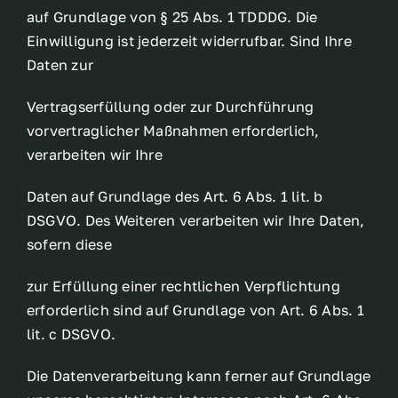
auf Grundlage von § 25 Abs. 1 TDDDG. Die
Einwilligung ist jederzeit widerrufbar. Sind Ihre
Daten zur
Vertragserfüllung oder zur Durchführung
vorvertraglicher Maßnahmen erforderlich,
verarbeiten wir Ihre
Daten auf Grundlage des Art. 6 Abs. 1 lit. b
DSGVO. Des Weiteren verarbeiten wir Ihre Daten,
sofern diese
zur Erfüllung einer rechtlichen Verpflichtung
erforderlich sind auf Grundlage von Art. 6 Abs. 1
lit. c DSGVO.
Die Datenverarbeitung kann ferner auf Grundlage