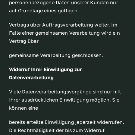
personenbezogene Daten unserer Kunden nur
auf Grundlage eines gültigen
Vertrags über Auftragsverarbeitung weiter. Im
Falle einer gemeinsamen Verarbeitung wird ein
Vertrag über
gemeinsame Verarbeitung geschlossen.
Widerruf Ihrer Einwilligung zur
Datenverarbeitung
Viele Datenverarbeitungsvorgänge sind nur mit
Ihrer ausdrücklichen Einwilligung möglich. Sie
können eine
bereits erteilte Einwilligung jederzeit widerrufen.
Die Rechtmäßigkeit der bis zum Widerruf