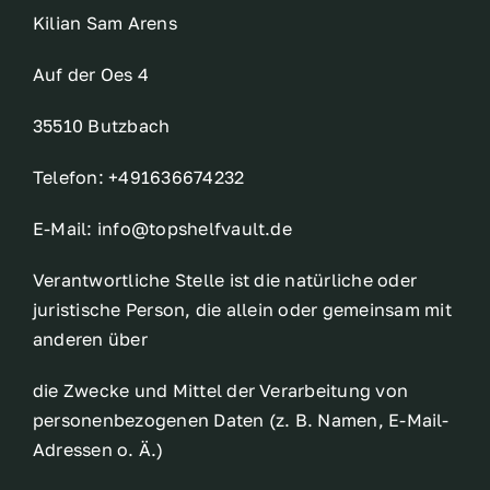
Kilian Sam Arens
Auf der Oes 4
35510 Butzbach
Telefon: +491636674232
E-Mail: info@topshelfvault.de
Verantwortliche Stelle ist die natürliche oder
juristische Person, die allein oder gemeinsam mit
anderen über
die Zwecke und Mittel der Verarbeitung von
personenbezogenen Daten (z. B. Namen, E-Mail-
Adressen o. Ä.)