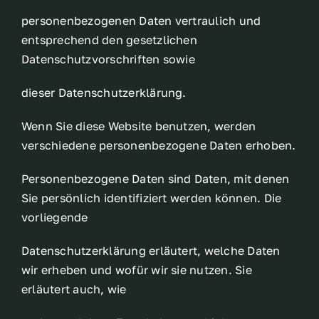
personenbezogenen Daten vertraulich und
entsprechend den gesetzlichen
Datenschutzvorschriften sowie
dieser Datenschutzerklärung.
Wenn Sie diese Website benutzen, werden
verschiedene personenbezogene Daten erhoben.
Personenbezogene Daten sind Daten, mit denen
Sie persönlich identifiziert werden können. Die
vorliegende
Datenschutzerklärung erläutert, welche Daten
wir erheben und wofür wir sie nutzen. Sie
erläutert auch, wie