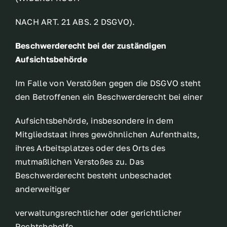
NACH ART. 21 ABS. 2 DSGVO).
Beschwerderecht bei der zuständigen
Aufsichtsbehörde
Im Falle von Verstößen gegen die DSGVO steht
den Betroffenen ein Beschwerderecht bei einer
Aufsichtsbehörde, insbesondere in dem
Mitgliedstaat ihres gewöhnlichen Aufenthalts,
ihres Arbeitsplatzes oder des Orts des
mutmaßlichen Verstoßes zu. Das
Beschwerderecht besteht unbeschadet
anderweitiger
verwaltungsrechtlicher oder gerichtlicher
Rechtsbehelfe.