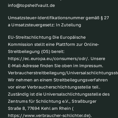
info@topshelfvault.de
Breeder
Umsatzsteuer-Identifikationsnummer gemäß § 27
a Umsatzsteuergesetz: In Zuteilung
EU-Streitschlichtung Die Europäische
Kommission stellt eine Plattform zur Online-
Streitbeilegung (OS) bereit:
https://ec.europa.eu/consumers/odr/. Unsere
E-Mail-Adresse finden Sie oben im Impressum.
Verbraucherstreitbeilegung/Universalschlichtungsst
Wir nehmen an einem Streitbeilegungsverfahren
vor einer Verbraucherschlichtungsstelle teil.
Zuständig ist die Universalschlichtungsstelle des
Zentrums für Schlichtung e.V., Straßburger
Straße 8, 77694 Kehl am Rhein (
https://www.verbraucher-schlichter.de).