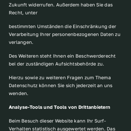
Zukunft widerrufen. Außerdem haben Sie das
Recht, unter
bestimmten Umständen die Einschränkung der
Verarbeitung Ihrer personenbezogenen Daten zu
verlangen.
Des Weiteren steht Ihnen ein Beschwerderecht
bei der zuständigen Aufsichtsbehörde zu.
Hierzu sowie zu weiteren Fragen zum Thema
Datenschutz können Sie sich jederzeit an uns
wenden.
Analyse-Tools und Tools von Drittanbietern
Beim Besuch dieser Website kann Ihr Surf-
Verhalten statistisch ausgewertet werden. Das