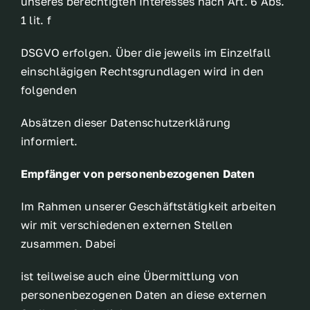
unseres berechtigten Interesses nach Art. 6 Abs.
1 lit. f
DSGVO erfolgen. Über die jeweils im Einzelfall
einschlägigen Rechtsgrundlagen wird in den
folgenden
Absätzen dieser Datenschutzerklärung
informiert.
Empfänger von personenbezogenen Daten
Im Rahmen unserer Geschäftstätigkeit arbeiten
wir mit verschiedenen externen Stellen
zusammen. Dabei
ist teilweise auch eine Übermittlung von
personenbezogenen Daten an diese externen