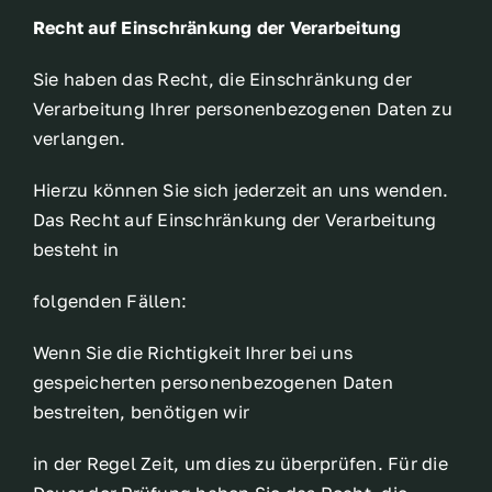
Recht auf Einschränkung der Verarbeitung
Sie haben das Recht, die Einschränkung der
Verarbeitung Ihrer personenbezogenen Daten zu
verlangen.
Hierzu können Sie sich jederzeit an uns wenden.
Das Recht auf Einschränkung der Verarbeitung
besteht in
folgenden Fällen:
Wenn Sie die Richtigkeit Ihrer bei uns
gespeicherten personenbezogenen Daten
bestreiten, benötigen wir
in der Regel Zeit, um dies zu überprüfen. Für die