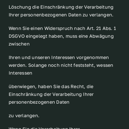
Löschung die Einschränkung der Verarbeitung
Ihrer personenbezogenen Daten zu verlangen.
Wenn Sie einen Widerspruch nach Art. 21 Abs. 1
DSGVO eingelegt haben, muss eine Abwägung
zwischen
Ihren und unseren Interessen vorgenommen
werden. Solange noch nicht feststeht, wessen
Interessen
überwiegen, haben Sie das Recht, die
Einschränkung der Verarbeitung Ihrer
personenbezogenen Daten
zu verlangen.