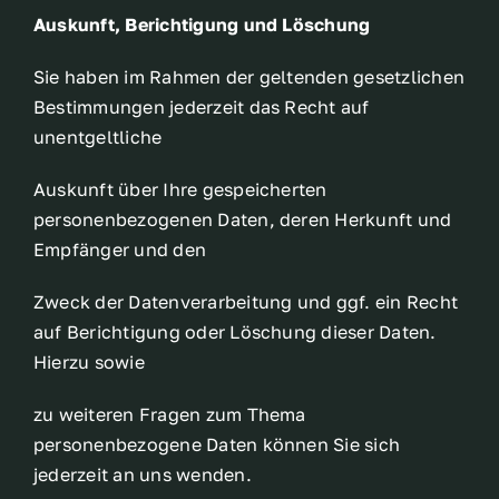
Auskunft, Berichtigung und Löschung
Sie haben im Rahmen der geltenden gesetzlichen
Bestimmungen jederzeit das Recht auf
unentgeltliche
Auskunft über Ihre gespeicherten
personenbezogenen Daten, deren Herkunft und
Empfänger und den
Zweck der Datenverarbeitung und ggf. ein Recht
auf Berichtigung oder Löschung dieser Daten.
Hierzu sowie
zu weiteren Fragen zum Thema
personenbezogene Daten können Sie sich
jederzeit an uns wenden.