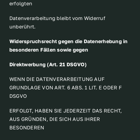
erfolgten
Datenverarbeitung bleibt vom Widerruf
unberührt.
Widerspruchsrecht gegen die Datenerhebung in
besonderen Fällen sowie gegen
Direktwerbung (Art. 21 DSGVO)
WENN DIE DATENVERARBEITUNG AUF
GRUNDLAGE VON ART. 6 ABS. 1 LIT. E ODER F
DSGVO
ERFOLGT, HABEN SIE JEDERZEIT DAS RECHT,
AUS GRÜNDEN, DIE SICH AUS IHRER
BESONDEREN