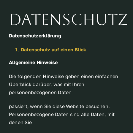
Datenschutz
Datenschutzerklärung
Datenschutz auf einen Blick
Allgemeine Hinweise
Die folgenden Hinweise geben einen einfachen
Überblick darüber, was mit Ihren
personenbezogenen Daten
passiert, wenn Sie diese Website besuchen.
Personenbezogene Daten sind alle Daten, mit
denen Sie