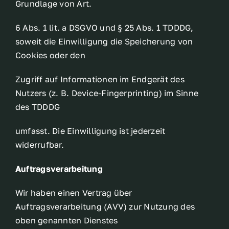
Grundlage von Art.
6 Abs. 1 lit. a DSGVO und § 25 Abs. 1 TDDDG,
soweit die Einwilligung die Speicherung von
Cookies oder den
Zugriff auf Informationen im Endgerät des
Nutzers (z. B. Device-Fingerprinting) im Sinne
des TDDDG
umfasst. Die Einwilligung ist jederzeit
widerrufbar.
Auftragsverarbeitung
Wir haben einen Vertrag über
Auftragsverarbeitung (AVV) zur Nutzung des
oben genannten Dienstes