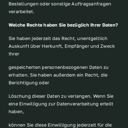
Bestellungen oder sonstige Auftragsanfragen
verarbeitet.
Welche Rechte haben Sie bezüglich Ihrer Daten?
Sie haben jederzeit das Recht, unentgeltlich
Auskunft über Herkunft, Empfänger und Zweck
Ihrer
gespeicherten personenbezogenen Daten zu
erhalten. Sie haben außerdem ein Recht, die
Berichtigung oder
Löschung dieser Daten zu verlangen. Wenn Sie
eine Einwilligung zur Datenverarbeitung erteilt
haben,
können Sie diese Einwilligung jederzeit für die