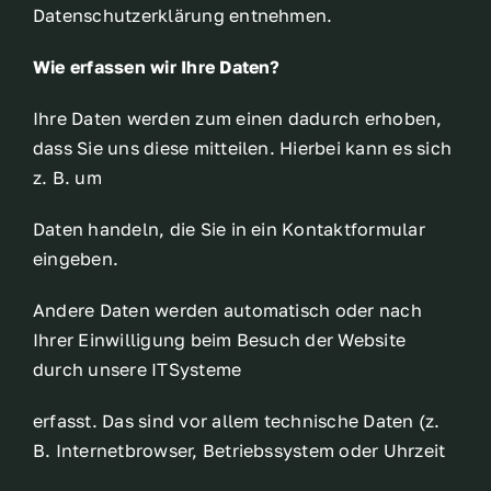
Datenschutzerklärung entnehmen.
Wie erfassen wir Ihre Daten?
Ihre Daten werden zum einen dadurch erhoben,
dass Sie uns diese mitteilen. Hierbei kann es sich
z. B. um
Daten handeln, die Sie in ein Kontaktformular
eingeben.
Andere Daten werden automatisch oder nach
Ihrer Einwilligung beim Besuch der Website
durch unsere ITSysteme
erfasst. Das sind vor allem technische Daten (z.
B. Internetbrowser, Betriebssystem oder Uhrzeit