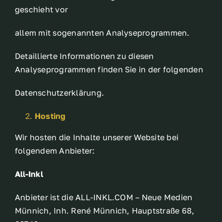
geschieht vor
allem mit sogenannten Analyseprogrammen.
Detaillierte Informationen zu diesen
Analyseprogrammen finden Sie in der folgenden
Datenschutzerklärung.
Hosting
Wir hosten die Inhalte unserer Website bei
folgendem Anbieter:
All-Inkl
Anbieter ist die ALL-INKL.COM – Neue Medien
Münnich, Inh. René Münnich, Hauptstraße 68,