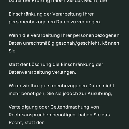
Dauer der Prüfung haben Sie das Recht, die
Einschränkung der Verarbeitung Ihrer
personenbezogenen Daten zu verlangen.
Wenn die Verarbeitung Ihrer personenbezogenen
Daten unrechtmäßig geschah/geschieht, können
Sie
statt der Löschung die Einschränkung der
Datenverarbeitung verlangen.
Wenn wir Ihre personenbezogenen Daten nicht
mehr benötigen, Sie sie jedoch zur Ausübung,
Verteidigung oder Geltendmachung von
Rechtsansprüchen benötigen, haben Sie das
Recht, statt der