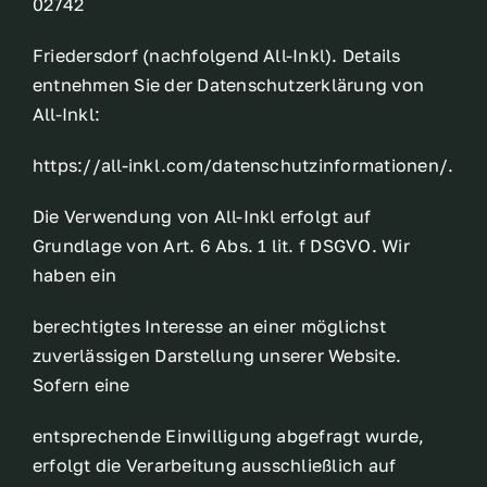
02742
Friedersdorf (nachfolgend All-Inkl). Details
entnehmen Sie der Datenschutzerklärung von
All-Inkl:
https://all-inkl.com/datenschutzinformationen/.
Die Verwendung von All-Inkl erfolgt auf
Grundlage von Art. 6 Abs. 1 lit. f DSGVO. Wir
haben ein
berechtigtes Interesse an einer möglichst
zuverlässigen Darstellung unserer Website.
Sofern eine
entsprechende Einwilligung abgefragt wurde,
erfolgt die Verarbeitung ausschließlich auf