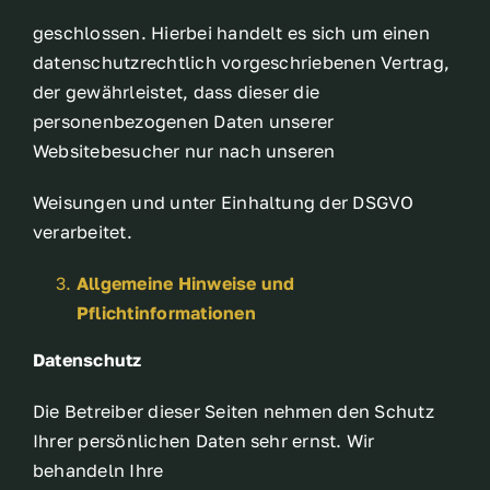
geschlossen. Hierbei handelt es sich um einen
datenschutzrechtlich vorgeschriebenen Vertrag,
der gewährleistet, dass dieser die
personenbezogenen Daten unserer
Websitebesucher nur nach unseren
Weisungen und unter Einhaltung der DSGVO
verarbeitet.
Allgemeine Hinweise und
Pflichtinformationen
Datenschutz
Die Betreiber dieser Seiten nehmen den Schutz
Ihrer persönlichen Daten sehr ernst. Wir
behandeln Ihre