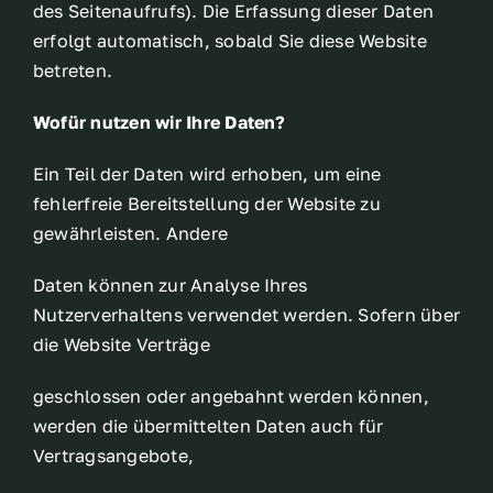
des Seitenaufrufs). Die Erfassung dieser Daten
erfolgt automatisch, sobald Sie diese Website
betreten.
Wofür nutzen wir Ihre Daten?
Ein Teil der Daten wird erhoben, um eine
fehlerfreie Bereitstellung der Website zu
gewährleisten. Andere
Daten können zur Analyse Ihres
Nutzerverhaltens verwendet werden. Sofern über
die Website Verträge
geschlossen oder angebahnt werden können,
werden die übermittelten Daten auch für
Vertragsangebote,