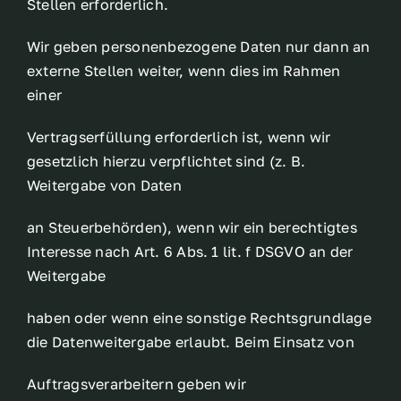
Stellen erforderlich.
Wir geben personenbezogene Daten nur dann an
externe Stellen weiter, wenn dies im Rahmen
einer
Vertragserfüllung erforderlich ist, wenn wir
gesetzlich hierzu verpflichtet sind (z. B.
Weitergabe von Daten
an Steuerbehörden), wenn wir ein berechtigtes
Interesse nach Art. 6 Abs. 1 lit. f DSGVO an der
Weitergabe
haben oder wenn eine sonstige Rechtsgrundlage
die Datenweitergabe erlaubt. Beim Einsatz von
Auftragsverarbeitern geben wir