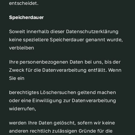
entscheidet.
Speicherdauer
Soweit innerhalb dieser Datenschutzerklärung
keine speziellere Speicherdauer genannt wurde,
verbleiben
Ihre personenbezogenen Daten bei uns, bis der
Zweck für die Datenverarbeitung entfällt. Wenn
Sie ein
berechtigtes Löschersuchen geltend machen
oder eine Einwilligung zur Datenverarbeitung
widerrufen,
werden Ihre Daten gelöscht, sofern wir keine
anderen rechtlich zulässigen Gründe für die