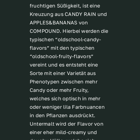
fruchtigen Süßigkeit, ist eine
Kreuzung aus CANDY RAIN und
APPLES&BANANAS von
COMPOUND. Hierbei werden die
typischen “oldschool-candy-
flavors” mit den typischen
“oldschool-fruity-flavors”
vereint und es entsteht eine
Sorte mit einer Varietät aus
Phenotypen zwischen mehr
Candy oder mehr Fruity,
welches sich optisch in mehr
oder weniger lila Farbnuancen
in den Pflanzen ausdrückt.
Untermalt wird der Flavor von
einer eher mild-creamy und