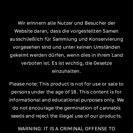
Wir erinnern alle Nutzer und Besucher der
Website daran, dass die vorgestellten Samen
ausschließlich für Sammlung und Konservierung
vorgesehen sind und unter keinen Umständen
gekeimt werden dürfen, wenn dies in ihrem Land
verboten ist. Es ist wichtig, die Gesetze
einzuhalten.
Please note: This product is not for use or sale to
persons under the age of 18. This content is for
informational and educational purposes only. We
do not encourage the germination of cannabis
seeds and reject the illegal use of our products.
WARNING: IT IS A CRIMINAL OFFENSE TO