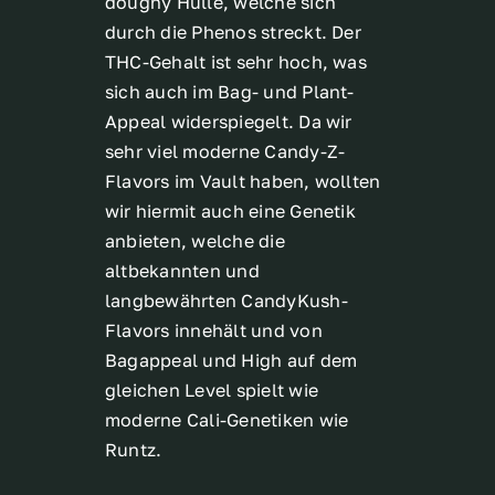
doughy Hülle, welche sich
durch die Phenos streckt. Der
THC-Gehalt ist sehr hoch, was
sich auch im Bag- und Plant-
Appeal widerspiegelt. Da wir
sehr viel moderne Candy-Z-
Flavors im Vault haben, wollten
wir hiermit auch eine Genetik
anbieten, welche die
altbekannten und
langbewährten CandyKush-
Flavors innehält und von
Bagappeal und High auf dem
gleichen Level spielt wie
moderne Cali-Genetiken wie
Runtz.