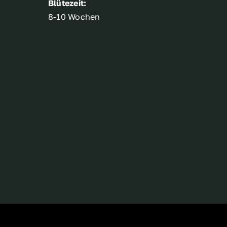
Blütezeit:
8-10 Wochen