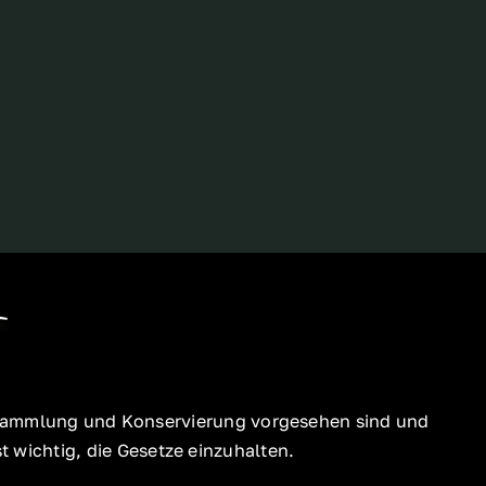
ür Sammlung und Konservierung vorgesehen sind und
 wichtig, die Gesetze einzuhalten.