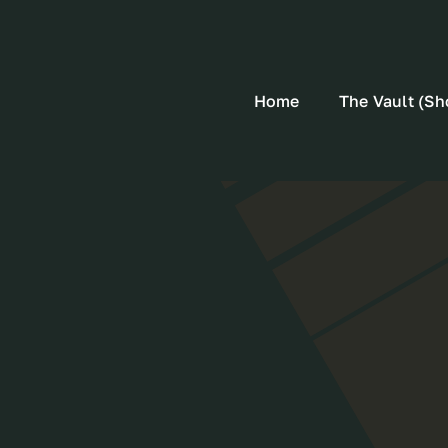
Home
The Vault (Sh