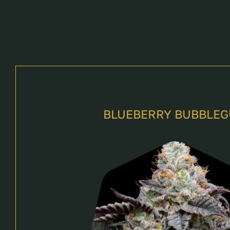
BLUEBERRY BUBBLE