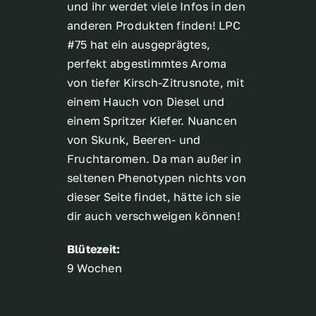
und ihr werdet viele Infos in den
anderen Produkten finden! LPC
#75 hat ein ausgeprägtes,
perfekt abgestimmtes Aroma
von tiefer Kirsch-Zitrusnote, mit
einem Hauch von Diesel und
einem Spritzer Kiefer. Nuancen
von Skunk, Beeren- und
Fruchtaromen. Da man außer in
seltenen Phenotypen nichts von
dieser Seite findet, hätte ich sie
dir auch verschweigen können!
Blütezeit:
9 Wochen