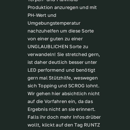
Produktion anzuregen und mit
PH-Wert und
Umgebungstemperatur
nachzuhelfen um diese Sorte
von einer guten zu einer
UNGLAUBLICHEN Sorte zu
verwandeln! Sie stretched gern,
ist daher deutlich besser unter
LED performend und benötigt
gern mal Stützhilfe, weswegen
sich Topping und SCROG lohnt.
Wir gehen hier absichtlich nicht
auf die Vorfahren ein, da das
Ergebnis nicht an sie erinnert.
Falls ihr doch mehr Infos drüber
wollt, klickt auf den Tag RUNTZ