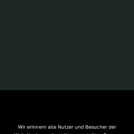
Wir erinnern alle Nutzer und Besucher der