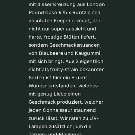
mit dieser Kreuzung aus London
Pound Cake #75 x Runtz einen
absoluten Keeper erzeugt, der
nicht nur super aussieht und
harte, frostige Blüten liefert,
sondern Geschmacksnuancen
von Blaubeere und Kaugummi
mit sich bringt. Aus 2 eigentlich
nicht als fruity-strain bekannter
Sorten ist hier ein Frucht-
Wunder entstanden, welches
mit genug Liebe einen
Geschmack produziert, welcher
jeden Connaisseur staunend
zurück lässt. Wir raten zu UV-
Lampen zusätzlich, um die
Terpen- und Flavinoid-