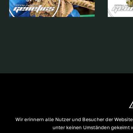
Wir erinnern alle Nutzer und Besucher der Websit
unter keinen Umständen gekeimt we