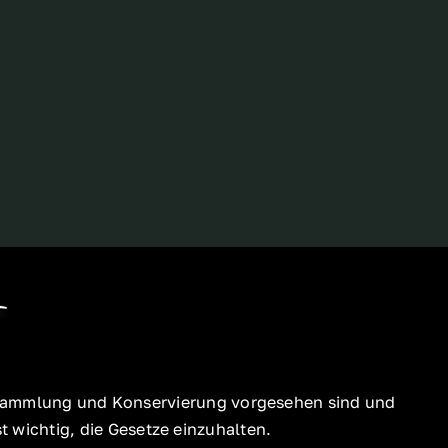
ür Sammlung und Konservierung vorgesehen sind und
 wichtig, die Gesetze einzuhalten.