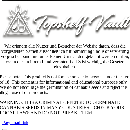
Wir erinnern alle Nutzer und Besucher der Website daran, dass die
vorgestellten Samen ausschließlich für Sammlung und Konservierung
vorgesehen sind und unter keinen Umständen gekeimt werden dürfen,
wenn dies in ihrem Land verboten ist. Es ist wichtig, die Gesetze
einzuhalten.
Please note: This product is not for use or sale to persons under the age
of 18. This content is for informational and educational purposes only.
We do not encourage the germination of cannabis seeds and reject the
illegal use of our products.
WARNING: IT IS A CRIMINAL OFFENSE TO GERMINATE
CANNABIS SEEDS IN MANY COUNTRIES – CHECK YOUR
LOCAL LAWS AND DO NOT BREAK THEM.
Page load link