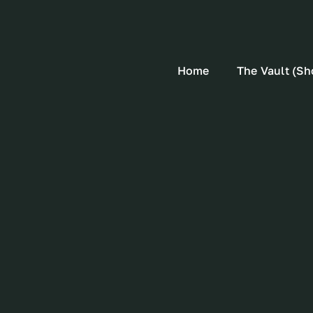
Home
The Vault (Sh