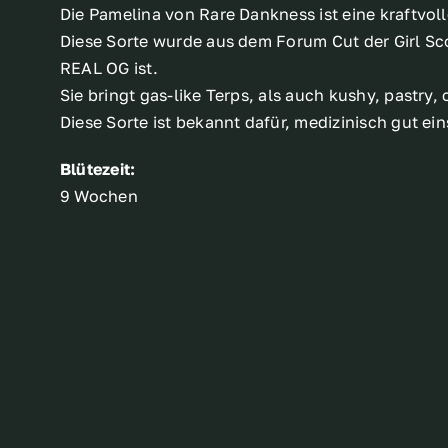
Die Pamelina von Rare Dankness ist eine kraftvol
Diese Sorte wurde aus dem Forum Cut der Girl Sco
REAL OG ist.
Sie bringt gas-like Terps, als auch kushy, pastry
Diese Sorte ist bekannt dafür, medizinisch gut ei
Blütezeit:
9 Wochen