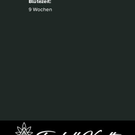
Blütezeit:
9 Wochen