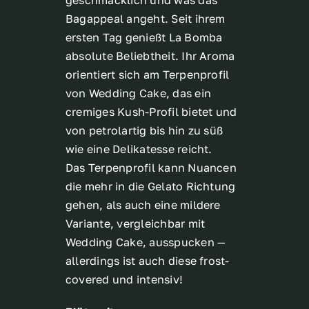
Bagappeal angeht. Seit ihrem
ersten Tag genießt La Bomba
absolute Beliebtheit. Ihr Aroma
orientiert sich am Terpenprofil
von Wedding Cake, das ein
cremiges Kush-Profil bietet und
von petrolartig bis hin zu süß
wie eine Delikatesse reicht.
Das Terpenprofil kann Nuancen
die mehr in die Gelato Richtung
gehen, als auch eine mildere
Variante, vergleichbar mit
Wedding Cake, ausspucken —
allerdings ist auch diese frost-
covered und intensiv!