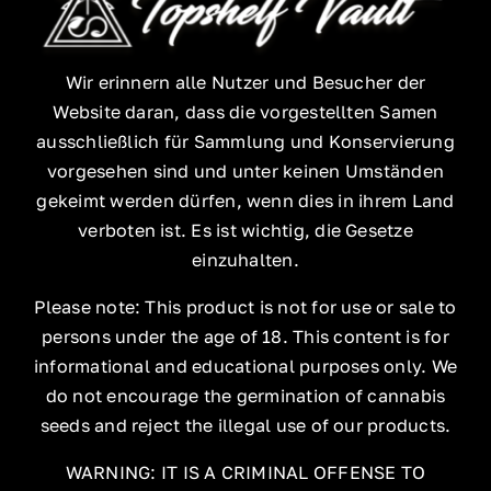
Wir erinnern alle Nutzer und Besucher der
Website daran, dass die vorgestellten Samen
ausschließlich für Sammlung und Konservierung
vorgesehen sind und unter keinen Umständen
gekeimt werden dürfen, wenn dies in ihrem Land
verboten ist. Es ist wichtig, die Gesetze
einzuhalten.
Please note: This product is not for use or sale to
persons under the age of 18. This content is for
informational and educational purposes only. We
do not encourage the germination of cannabis
seeds and reject the illegal use of our products.
WARNING: IT IS A CRIMINAL OFFENSE TO