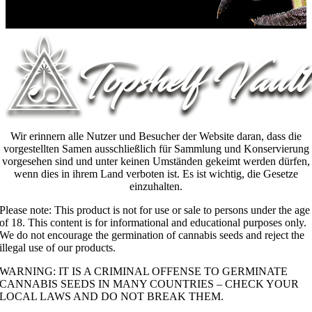
Wir erinnern alle Nutzer und Besucher der Website daran, dass die
vorgestellten Samen ausschließlich für Sammlung und Konservierung
vorgesehen sind und unter keinen Umständen gekeimt werden dürfen,
wenn dies in ihrem Land verboten ist. Es ist wichtig, die Gesetze
einzuhalten.
Please note: This product is not for use or sale to persons under the age
of 18. This content is for informational and educational purposes only.
We do not encourage the germination of cannabis seeds and reject the
illegal use of our products.
WARNING: IT IS A CRIMINAL OFFENSE TO GERMINATE
CANNABIS SEEDS IN MANY COUNTRIES – CHECK YOUR
LOCAL LAWS AND DO NOT BREAK THEM.