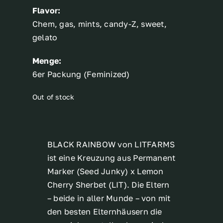
Flavor:
Chem, gas, mints, candy-Z, sweet,
gelato
Menge:
6er Packung (Feminized)
Out of stock
BLACK RAINBOW von LITFARMS
ist eine Kreuzung aus Permanent
Marker (Seed Junky) x Lemon
Cherry Sherbet (LIT). Die Eltern
– beide in aller Munde – von mit
den besten Elternhäusern die