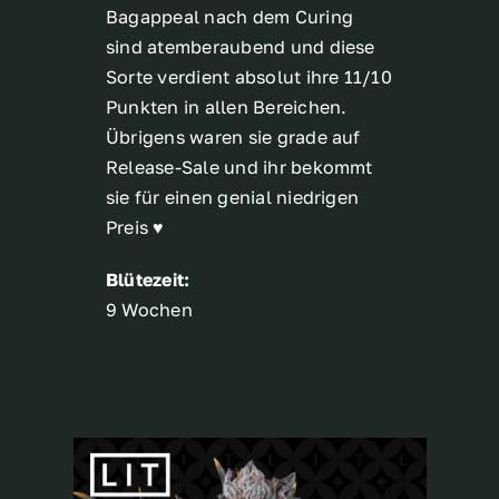
Bagappeal nach dem Curing
sind atemberaubend und diese
Sorte verdient absolut ihre 11/10
Punkten in allen Bereichen.
Übrigens waren sie grade auf
Release-Sale und ihr bekommt
sie für einen genial niedrigen
Preis ♥
Blütezeit:
9 Wochen