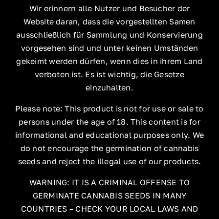
Wir erinnern alle Nutzer und Besucher der
Website daran, dass die vorgestellten Samen
ausschließlich für Sammlung und Konservierung
vorgesehen sind und unter keinen Umständen
gekeimt werden dürfen, wenn dies in ihrem Land
verboten ist. Es ist wichtig, die Gesetze
einzuhalten.
Please note: This product is not for use or sale to
persons under the age of 18. This content is for
informational and educational purposes only. We
do not encourage the germination of cannabis
seeds and reject the illegal use of our products.
WARNING: IT IS A CRIMINAL OFFENSE TO
GERMINATE CANNABIS SEEDS IN MANY
COUNTRIES – CHECK YOUR LOCAL LAWS AND