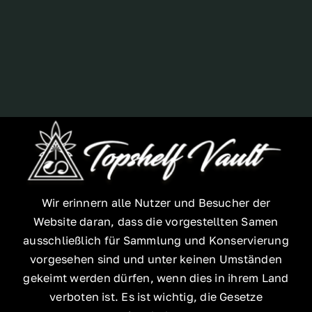
Breeder
Wir erinnern alle Nutzer und Besucher der
Website daran, dass die vorgestellten Samen
ausschließlich für Sammlung und Konservierung
vorgesehen sind und unter keinen Umständen
gekeimt werden dürfen, wenn dies in ihrem Land
verboten ist. Es ist wichtig, die Gesetze