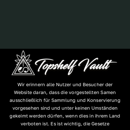
Breeder
Wir erinnern alle Nutzer und Besucher der
Website daran, dass die vorgestellten Samen
ausschließlich für Sammlung und Konservierung
vorgesehen sind und unter keinen Umständen
gekeimt werden dürfen, wenn dies in ihrem Land
verboten ist. Es ist wichtig, die Gesetze