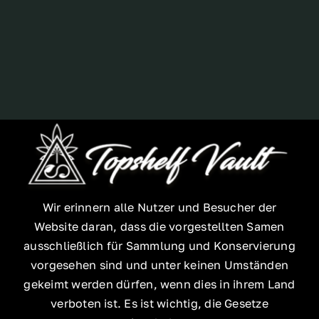
Breeder
Wir erinnern alle Nutzer und Besucher der
Website daran, dass die vorgestellten Samen
ausschließlich für Sammlung und Konservierung
vorgesehen sind und unter keinen Umständen
gekeimt werden dürfen, wenn dies in ihrem Land
verboten ist. Es ist wichtig, die Gesetze