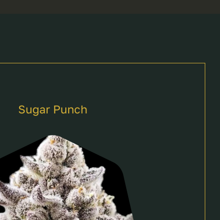
Sugar Punch