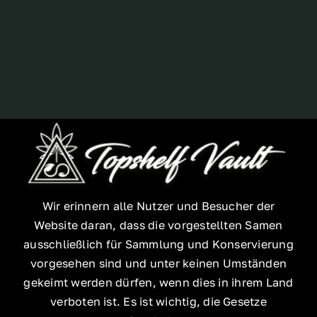
Breeder
Wir erinnern alle Nutzer und Besucher der
Website daran, dass die vorgestellten Samen
ausschließlich für Sammlung und Konservierung
vorgesehen sind und unter keinen Umständen
gekeimt werden dürfen, wenn dies in ihrem Land
verboten ist. Es ist wichtig, die Gesetze