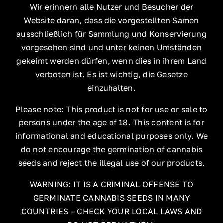
Wir erinnern alle Nutzer und Besucher der
Website daran, dass die vorgestellten Samen
ausschließlich für Sammlung und Konservierung
vorgesehen sind und unter keinen Umständen
gekeimt werden dürfen, wenn dies in ihrem Land
verboten ist. Es ist wichtig, die Gesetze
einzuhalten.
Please note: This product is not for use or sale to
persons under the age of 18. This content is for
informational and educational purposes only. We
do not encourage the germination of cannabis
seeds and reject the illegal use of our products.
WARNING: IT IS A CRIMINAL OFFENSE TO
GERMINATE CANNABIS SEEDS IN MANY
COUNTRIES – CHECK YOUR LOCAL LAWS AND