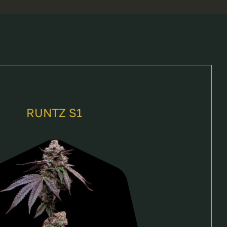
RUNTZ S1