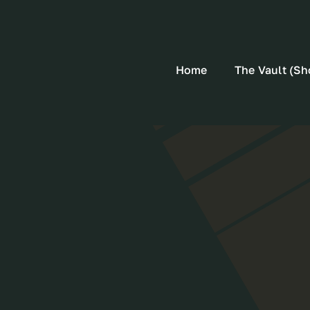
Home
The Vault (Sh