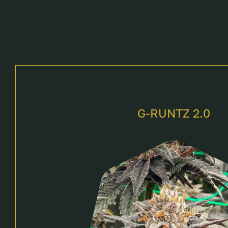
G-RUNTZ 2.0