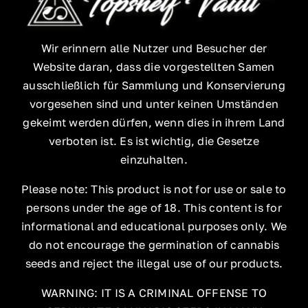
Wir erinnern alle Nutzer und Besucher der
Website daran, dass die vorgestellten Samen
ausschließlich für Sammlung und Konservierung
vorgesehen sind und unter keinen Umständen
gekeimt werden dürfen, wenn dies in ihrem Land
verboten ist. Es ist wichtig, die Gesetze
einzuhalten.
Please note: This product is not for use or sale to
persons under the age of 18. This content is for
informational and educational purposes only. We
do not encourage the germination of cannabis
seeds and reject the illegal use of our products.
WARNING: IT IS A CRIMINAL OFFENSE TO