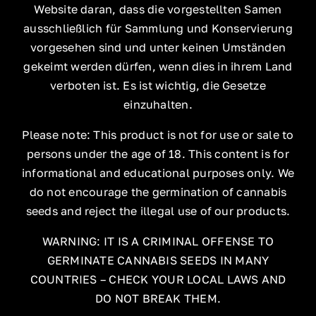
Website daran, dass die vorgestellten Samen
ausschließlich für Sammlung und Konservierung
vorgesehen sind und unter keinen Umständen
gekeimt werden dürfen, wenn dies in ihrem Land
verboten ist. Es ist wichtig, die Gesetze
einzuhalten.
Please note: This product is not for use or sale to
persons under the age of 18. This content is for
informational and educational purposes only. We
do not encourage the germination of cannabis
seeds and reject the illegal use of our products.
WARNING: IT IS A CRIMINAL OFFENSE TO
GERMINATE CANNABIS SEEDS IN MANY
COUNTRIES – CHECK YOUR LOCAL LAWS AND
DO NOT BREAK THEM.