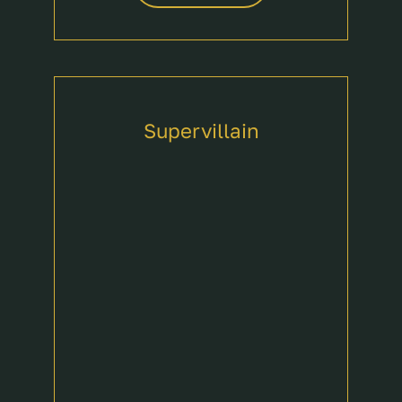
Supervillain