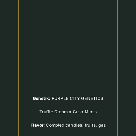
Genetik:
PURPLE CITY GENETICS
Truffle Cream x Gush Mints
Flavor:
Complex candies, fruits, gas