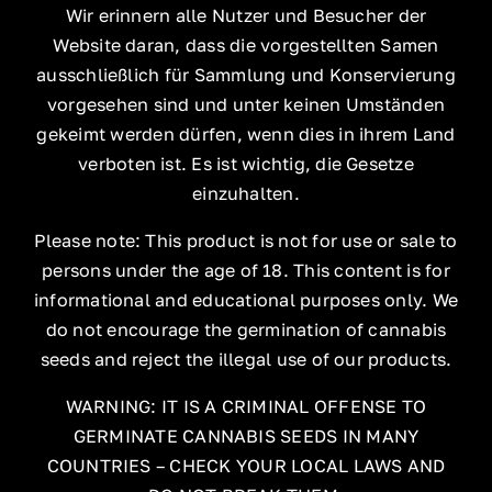
Wir erinnern alle Nutzer und Besucher der
Website daran, dass die vorgestellten Samen
ausschließlich für Sammlung und Konservierung
vorgesehen sind und unter keinen Umständen
gekeimt werden dürfen, wenn dies in ihrem Land
verboten ist. Es ist wichtig, die Gesetze
einzuhalten.
Please note: This product is not for use or sale to
persons under the age of 18. This content is for
informational and educational purposes only. We
do not encourage the germination of cannabis
seeds and reject the illegal use of our products.
WARNING: IT IS A CRIMINAL OFFENSE TO
GERMINATE CANNABIS SEEDS IN MANY
COUNTRIES – CHECK YOUR LOCAL LAWS AND