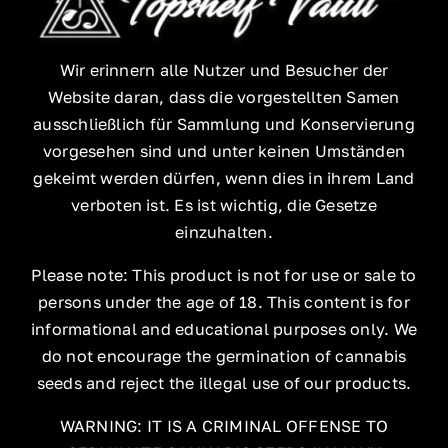
Wir erinnern alle Nutzer und Besucher der
Website daran, dass die vorgestellten Samen
ausschließlich für Sammlung und Konservierung
vorgesehen sind und unter keinen Umständen
gekeimt werden dürfen, wenn dies in ihrem Land
verboten ist. Es ist wichtig, die Gesetze
einzuhalten.
Please note: This product is not for use or sale to
persons under the age of 18. This content is for
informational and educational purposes only. We
do not encourage the germination of cannabis
seeds and reject the illegal use of our products.
WARNING: IT IS A CRIMINAL OFFENSE TO