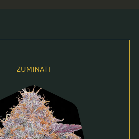
ZUMINATI