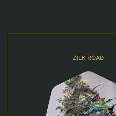
ZILK ROAD