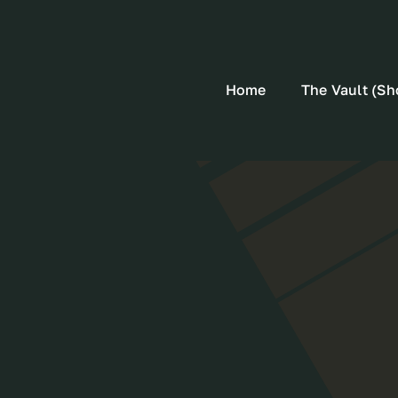
Home
The Vault (Sh