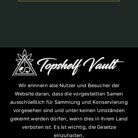
Wir erinnern alle Nutzer und Besucher der
Website daran, dass die vorgestellten Samen
ausschließlich für Sammlung und Konservierung
vorgesehen sind und unter keinen Umständen
gekeimt werden dürfen, wenn dies in ihrem Land
verboten ist. Es ist wichtig, die Gesetze
einzuhalten.