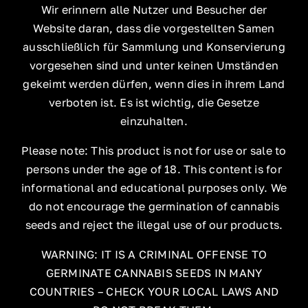
Wir erinnern alle Nutzer und Besucher der
Website daran, dass die vorgestellten Samen
ausschließlich für Sammlung und Konservierung
vorgesehen sind und unter keinen Umständen
gekeimt werden dürfen, wenn dies in ihrem Land
verboten ist. Es ist wichtig, die Gesetze
einzuhalten.
Please note: This product is not for use or sale to
persons under the age of 18. This content is for
informational and educational purposes only. We
do not encourage the germination of cannabis
seeds and reject the illegal use of our products.
WARNING: IT IS A CRIMINAL OFFENSE TO
GERMINATE CANNABIS SEEDS IN MANY
COUNTRIES – CHECK YOUR LOCAL LAWS AND