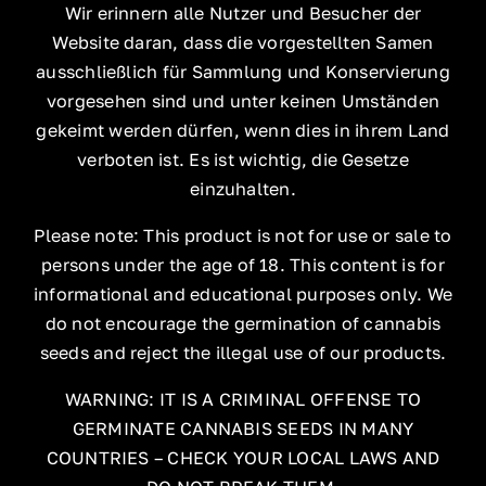
Wir erinnern alle Nutzer und Besucher der
Website daran, dass die vorgestellten Samen
ausschließlich für Sammlung und Konservierung
vorgesehen sind und unter keinen Umständen
gekeimt werden dürfen, wenn dies in ihrem Land
verboten ist. Es ist wichtig, die Gesetze
einzuhalten.
Please note: This product is not for use or sale to
persons under the age of 18. This content is for
informational and educational purposes only. We
do not encourage the germination of cannabis
seeds and reject the illegal use of our products.
WARNING: IT IS A CRIMINAL OFFENSE TO
GERMINATE CANNABIS SEEDS IN MANY
COUNTRIES – CHECK YOUR LOCAL LAWS AND