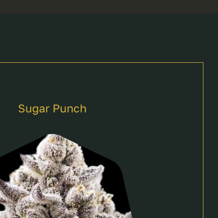
Sugar Punch