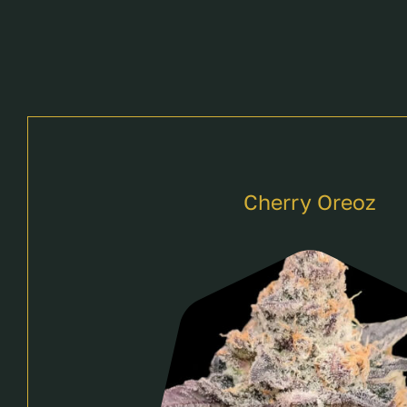
Cherry Oreoz