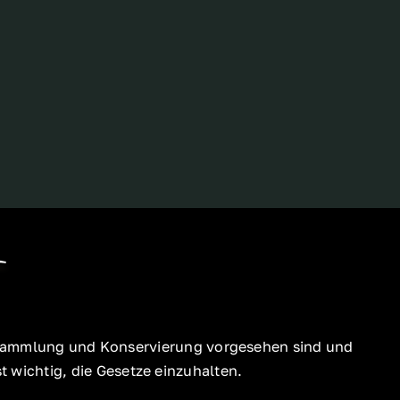
ür Sammlung und Konservierung vorgesehen sind und
 wichtig, die Gesetze einzuhalten.