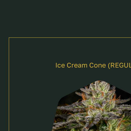
Ice Cream Cone (REGU