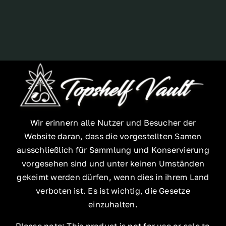
Breeder
Wir erinnern alle Nutzer und Besucher der
Website daran, dass die vorgestellten Samen
ausschließlich für Sammlung und Konservierung
vorgesehen sind und unter keinen Umständen
gekeimt werden dürfen, wenn dies in ihrem Land
verboten ist. Es ist wichtig, die Gesetze
einzuhalten.