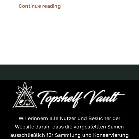
Continue reading
Wir erinnern alle Nutzer und Besucher der
Website daran, dass die vorgestellten Samen
ausschließlich für Sammlung und Konservierung