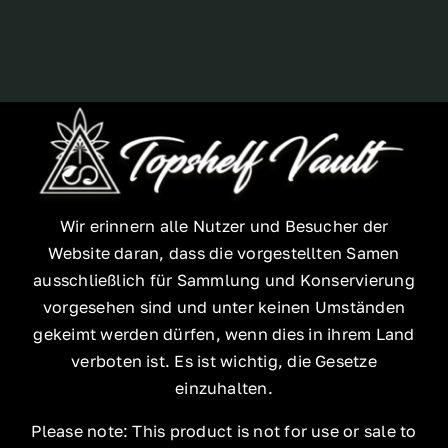
Wir erinnern alle Nutzer und Besucher der
Website daran, dass die vorgestellten Samen
ausschließlich für Sammlung und Konservierung
vorgesehen sind und unter keinen Umständen
gekeimt werden dürfen, wenn dies in ihrem Land
verboten ist. Es ist wichtig, die Gesetze
einzuhalten.
Please note: This product is not for use or sale to