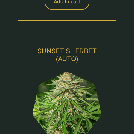
Add to cart
SUNSET SHERBET
(AUTO)