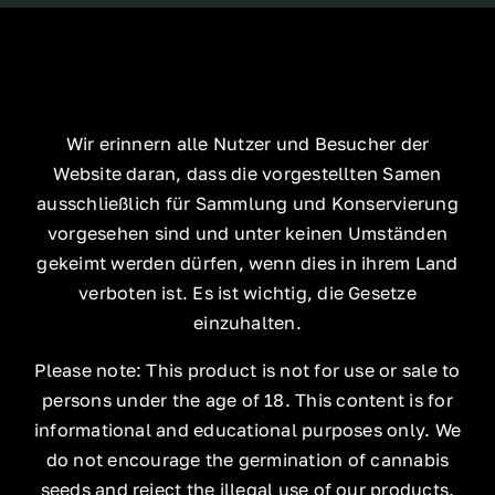
Wir erinnern alle Nutzer und Besucher der
Website daran, dass die vorgestellten Samen
ausschließlich für Sammlung und Konservierung
vorgesehen sind und unter keinen Umständen
gekeimt werden dürfen, wenn dies in ihrem Land
verboten ist. Es ist wichtig, die Gesetze
einzuhalten.
Please note: This product is not for use or sale to
persons under the age of 18. This content is for
informational and educational purposes only. We
do not encourage the germination of cannabis
seeds and reject the illegal use of our products.