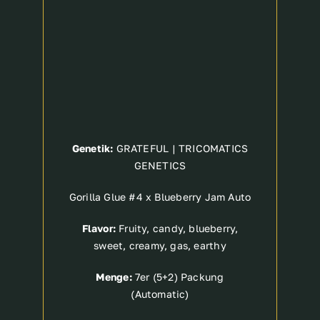
Genetik:
GRATEFUL | TRICOMATICS
GENETICS
Gorilla Glue #4 x Blueberry Jam Auto
Flavor:
Fruity, candy, blueberry,
sweet, creamy, gas, earthy
Menge:
7er (5+2) Packung
(Automatic)